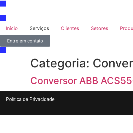
Início
Serviços
Clientes
Setores
Produ
Entre em contato
Categoria:
Conver
Conversor ABB ACS55
Política de Privacidade