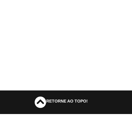
RETORNE AO TOPO!