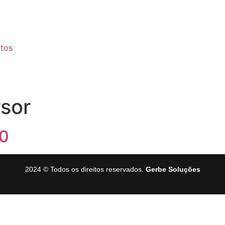
tos
sor
0
2024 © Todos os direitos reservados.
Gerbe Soluções