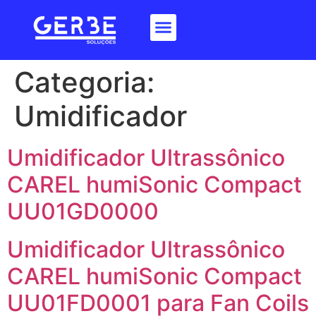
Categoria:
Umidificador
Umidificador Ultrassônico
CAREL humiSonic Compact
UU01GD0000
Umidificador Ultrassônico
CAREL humiSonic Compact
UU01FD0001 para Fan Coils