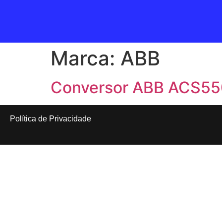
Marca:
ABB
Conversor ABB ACS55
Política de Privacidade