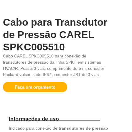
Cabo para Transdutor
de Pressão CAREL
SPKC005510
Cabo CAREL SPKC005510 para conexão de
transdutores de pressão da linha SPKT em sistemas
HVAC/R. Possui 3 vias, comprimento de 5 m, conector
Packard vulcanizado IP67 e conector JST de 3 vias.
Faça um orçamento
Informações de uso
Indicado para conexão de
transdutores de pressão