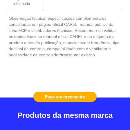
informado
Observação técnica: especificações complementares
consultadas em página oficial CAREL, manual público da
linha FCP e distribuidores técnicos. Recomenda-se validar
os dados finais no manual oficial CAREL e na etiqueta do
produto antes da publicação, especialmente frequência, tipo
de sinal de controle, compatibilidade com o ventilador e
necessidade de controlador/transdutor externo.
Faça um orçamento
Produtos da mesma marca