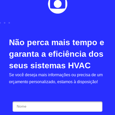
Não perca mais tempo e
garanta a eficiência dos
seus sistemas HVAC
Se você deseja mais informações ou precisa de um
orçamento personalizado, estamos à disposição!