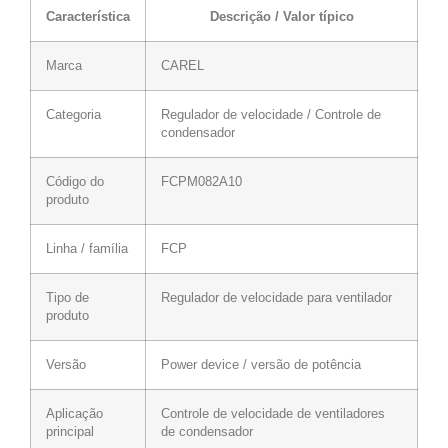
Característica
Descrição / Valor típico
Marca
CAREL
Categoria
Regulador de velocidade / Controle de
condensador
Código do
FCPM082A10
produto
Linha / família
FCP
Tipo de
Regulador de velocidade para ventilador
produto
Versão
Power device / versão de potência
Aplicação
Controle de velocidade de ventiladores
principal
de condensador