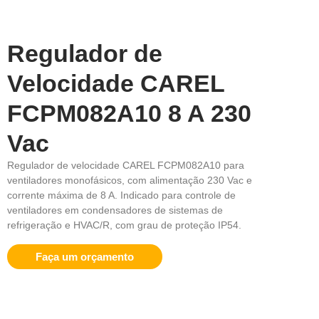
Regulador de
Velocidade CAREL
FCPM082A10 8 A 230
Vac
Regulador de velocidade CAREL FCPM082A10 para
ventiladores monofásicos, com alimentação 230 Vac e
corrente máxima de 8 A. Indicado para controle de
ventiladores em condensadores de sistemas de
refrigeração e HVAC/R, com grau de proteção IP54.
Faça um orçamento