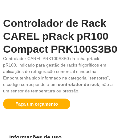
Controlador de Rack
CAREL pRack pR100
Compact PRK100S3B0
Controlador CAREL PRK100S3B0 da linha pRack
pR100, indicado para gestão de racks frigoríficos em
aplicações de refrigeração comercial e industrial.
Embora tenha sido informado na categoria “sensores”,
o código corresponde a um
controlador de rack
, não a
um sensor de temperatura ou pressão.
Faça um orçamento
Informações de uso