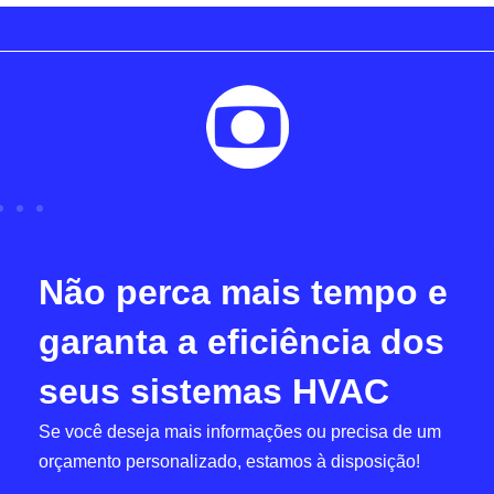
Não perca mais tempo e
garanta a eficiência dos
seus sistemas HVAC
Se você deseja mais informações ou precisa de um
orçamento personalizado, estamos à disposição!