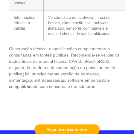
sensor
Informações
Versão exata de hardware, mapa de
críticas a
bornes, alimentação final, software
validar
instalado, sensores compatíveis e
quantidade real de saídas utilizadas
Observação técnica: especificações complementares
consultadas em fontes públicas. Recomenda-se validar os
dados finais no manual técnico CAREL pRack pR100,
etiqueta do produto e documentação do painel antes da
publicação, principalmente versão de hardware,
alimentação, entradas/saídas, software embarcado e
compatibilidade com sensores e transdutores.
Faça um orçamento