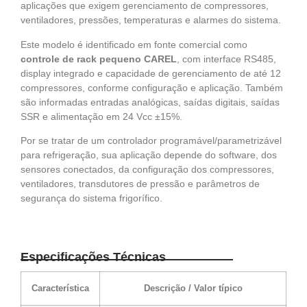
aplicações que exigem gerenciamento de compressores,
ventiladores, pressões, temperaturas e alarmes do sistema.
Este modelo é identificado em fonte comercial como
controle de rack pequeno CAREL
, com interface RS485,
display integrado e capacidade de gerenciamento de até 12
compressores, conforme configuração e aplicação. Também
são informadas entradas analógicas, saídas digitais, saídas
SSR e alimentação em 24 Vcc ±15%.
Por se tratar de um controlador programável/parametrizável
para refrigeração, sua aplicação depende do software, dos
sensores conectados, da configuração dos compressores,
ventiladores, transdutores de pressão e parâmetros de
segurança do sistema frigorífico.
Especificações Técnicas
Característica
Descrição / Valor típico