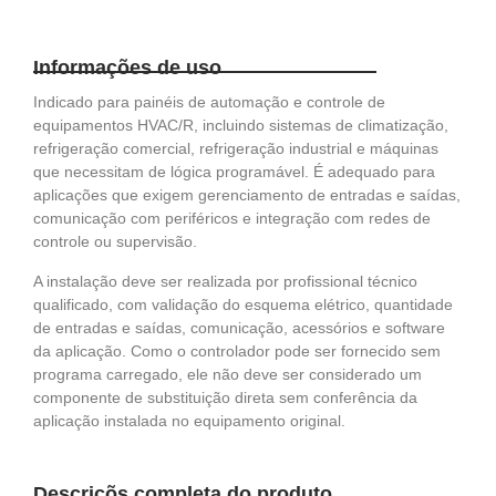
Informações de uso
Indicado para painéis de automação e controle de
equipamentos HVAC/R, incluindo sistemas de climatização,
refrigeração comercial, refrigeração industrial e máquinas
que necessitam de lógica programável. É adequado para
aplicações que exigem gerenciamento de entradas e saídas,
comunicação com periféricos e integração com redes de
controle ou supervisão.
A instalação deve ser realizada por profissional técnico
qualificado, com validação do esquema elétrico, quantidade
de entradas e saídas, comunicação, acessórios e software
da aplicação. Como o controlador pode ser fornecido sem
programa carregado, ele não deve ser considerado um
componente de substituição direta sem conferência da
aplicação instalada no equipamento original.
Descriçõs completa do produto