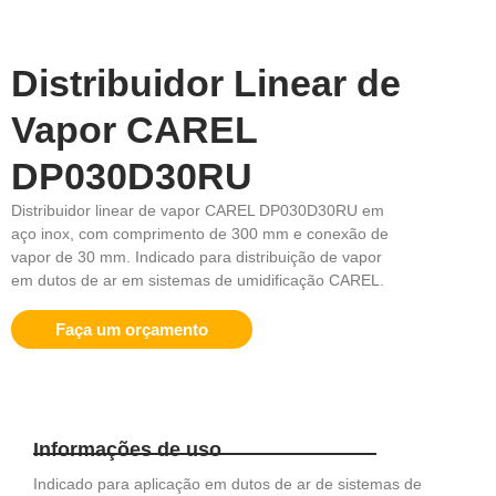
Distribuidor Linear de
Vapor CAREL
DP030D30RU
Distribuidor linear de vapor CAREL DP030D30RU em
aço inox, com comprimento de 300 mm e conexão de
vapor de 30 mm. Indicado para distribuição de vapor
em dutos de ar em sistemas de umidificação CAREL.
Faça um orçamento
Informações de uso
Indicado para aplicação em dutos de ar de sistemas de