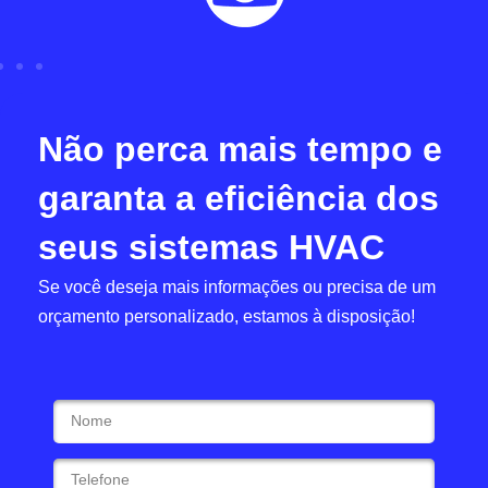
Não perca mais tempo e
garanta a eficiência dos
seus sistemas HVAC
Se você deseja mais informações ou precisa de um
orçamento personalizado, estamos à disposição!