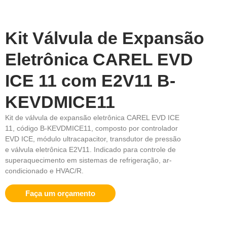
Kit Válvula de Expansão
Eletrônica CAREL EVD
ICE 11 com E2V11 B-
KEVDMICE11
Kit de válvula de expansão eletrônica CAREL EVD ICE
11, código B-KEVDMICE11, composto por controlador
EVD ICE, módulo ultracapacitor, transdutor de pressão
e válvula eletrônica E2V11. Indicado para controle de
superaquecimento em sistemas de refrigeração, ar-
condicionado e HVAC/R.
Faça um orçamento