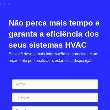
Não perca mais tempo e
garanta a eficiência dos
seus sistemas HVAC
Se você deseja mais informações ou precisa de um
orçamento personalizado, estamos à disposição!